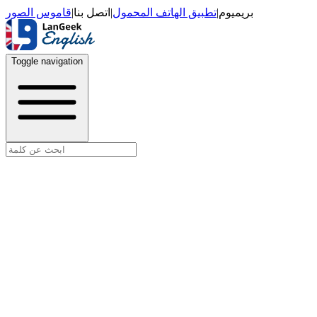
قاموس الصور
|
اتصل بنا
|
تطبيق الهاتف المحمول
|
بريميوم
Toggle navigation