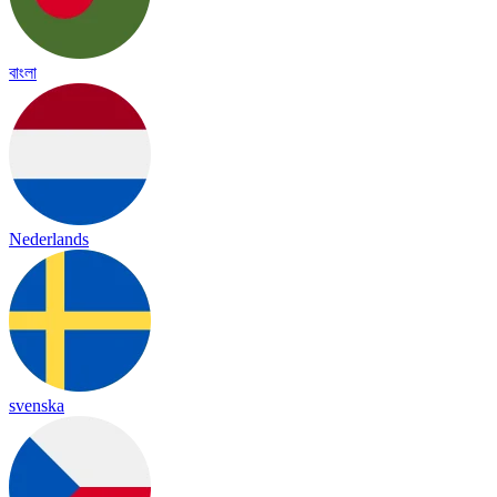
বাংলা
Nederlands
svenska