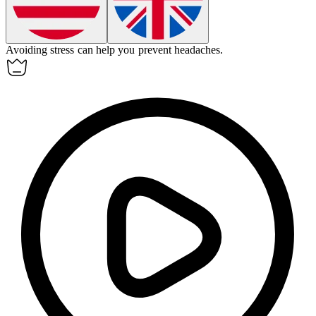
Avoiding stress can help you prevent
headaches
.