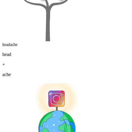
headache
head
+
ache