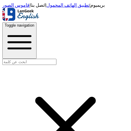
قاموس الصور
|
اتصل بنا
|
تطبيق الهاتف المحمول
|
بريميوم
Toggle navigation