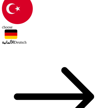
choose
الألمانية
Deutsch