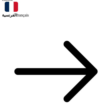
الفرنسية
français