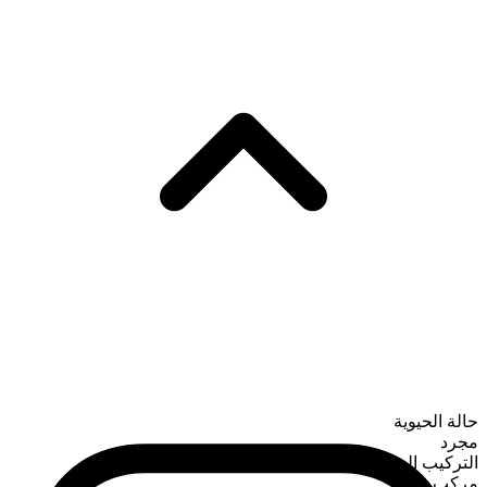
حالة الحيوية
مجرد
التركيب الصرفي
مركب