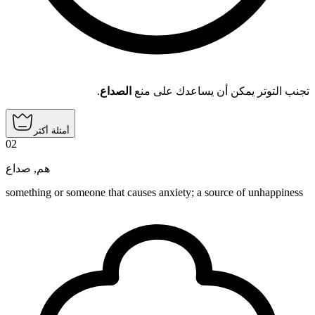
.
الصداع
تجنب التوتر يمكن أن يساعدك على منع
أمثلة أكثر
02
صداع
,
هم
something or someone that causes anxiety; a source of unhappiness