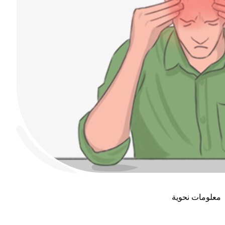
معلومات نحوية