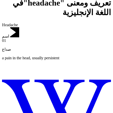
تعريف ومعنى "headache"في
اللغة الإنجليزية
Headache
اسم
01
صداع
a pain in the head, usually persistent