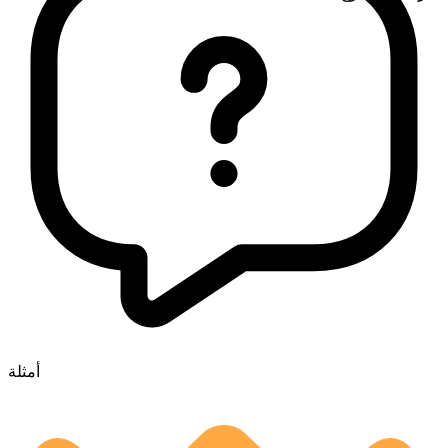
أمثلة