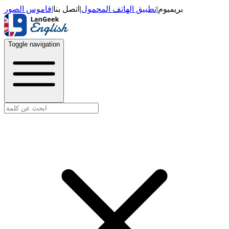
قاموس الصور
|
اتصل بنا
|
تطبيق الهاتف المحمول
|
بريميوم
Toggle navigation