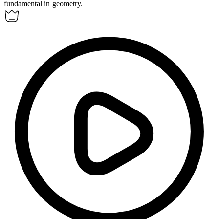
fundamental in geometry.