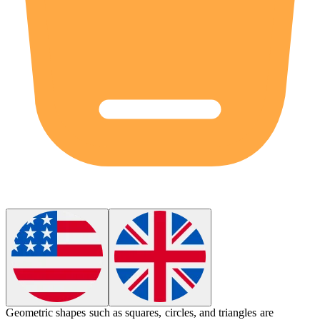
Geometric
shapes such as squares, circles, and triangles are