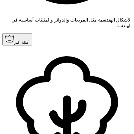
الأشكال
الهندسية
مثل المربعات والدوائر والمثلثات أساسية في
الهندسة.
أمثلة أكثر