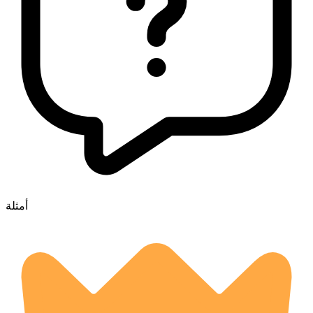
أمثلة