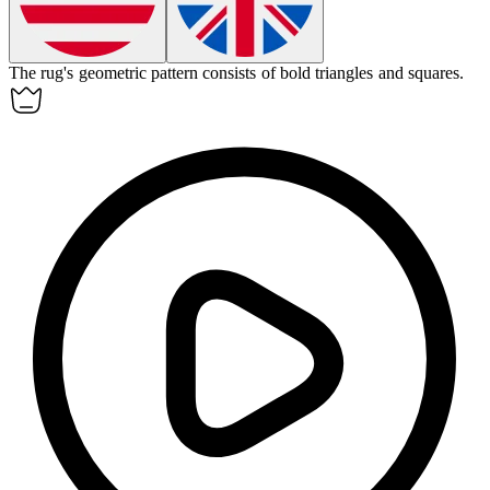
The rug's geometric pattern consists of bold triangles and squares.