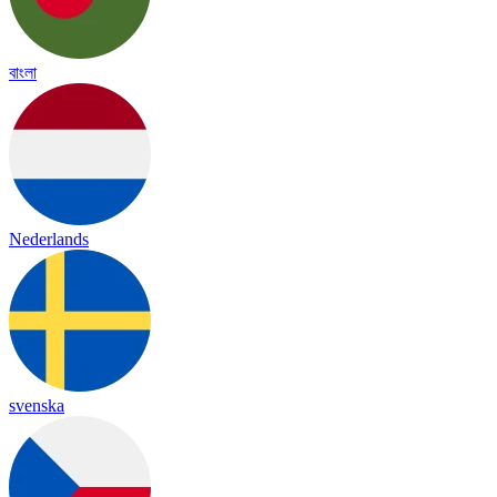
বাংলা
Nederlands
svenska