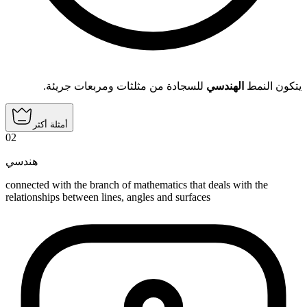
يتكون النمط
الهندسي
للسجادة من مثلثات ومربعات جريئة.
أمثلة أكثر
02
هندسي
connected with the branch of mathematics that deals with the
relationships between lines, angles and surfaces