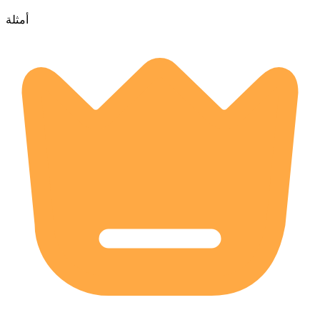
أمثلة