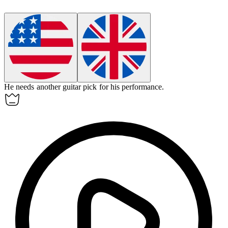
He needs
another
guitar pick for his performance.