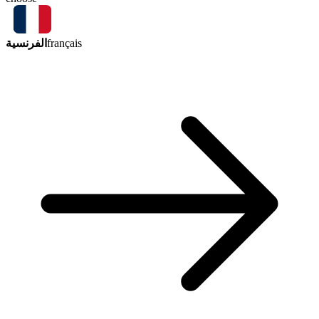
الفرنسية
français