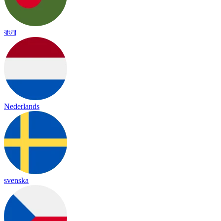
বাংলা
Nederlands
svenska