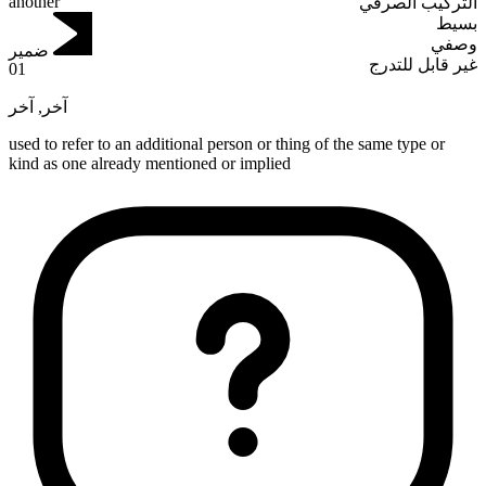
another
التركيب الصرفي
بسيط
وصفي
ضمير
غير قابل للتدرج
01
آخر
,
آخر
used to refer to an additional person or thing of the same type or
kind as one already mentioned or implied