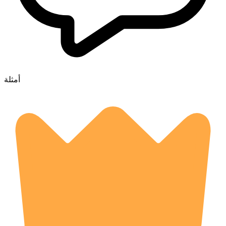
أمثلة