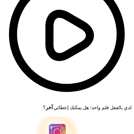
لدي بالفعل قلم واحد؛ هل يمكنك إعطائي
آخر
؟