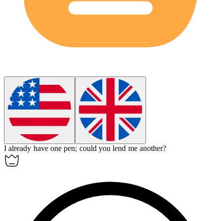
I already have one pen; could you lend me
another
?