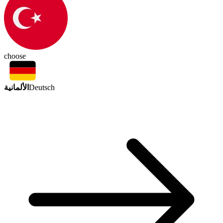
choose
الألمانية
Deutsch