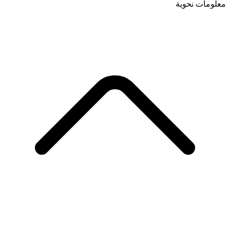
معلومات نحوية