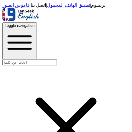
قاموس الصور
|
اتصل بنا
|
تطبيق الهاتف المحمول
|
بريميوم
Toggle navigation