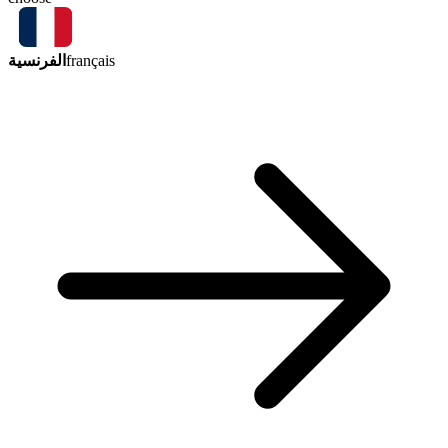
الفرنسية
français