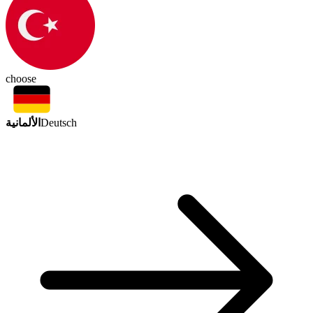
choose
الألمانية
Deutsch