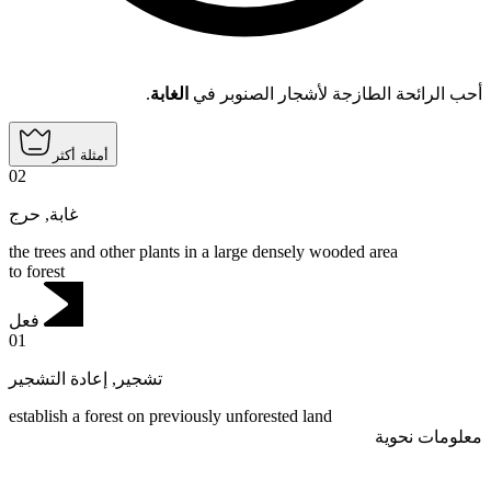
.
الغابة
أحب الرائحة الطازجة لأشجار الصنوبر في
أمثلة أكثر
02
حرج
,
غابة
the trees and other plants in a large densely wooded area
to forest
فعل
01
إعادة التشجير
,
تشجير
establish a forest on previously unforested land
معلومات نحوية