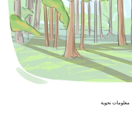
معلومات نحوية