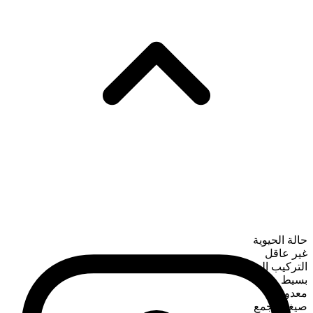
حالة الحيوية
غير عاقل
التركيب الصرفي
بسيط
معدود
صيغة الجمع