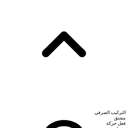
التركيب الصرفي
مشتق
فعل حركة