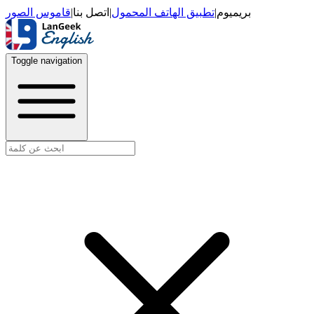
قاموس الصور
|
اتصل بنا
|
تطبيق الهاتف المحمول
|
بريميوم
Toggle navigation