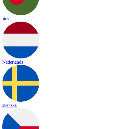
বাংলা
Nederlands
svenska