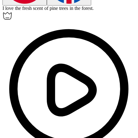
I love the fresh scent of pine trees in the
forest
.