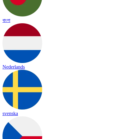
বাংলা
Nederlands
svenska