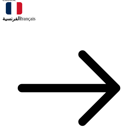
الفرنسية
français