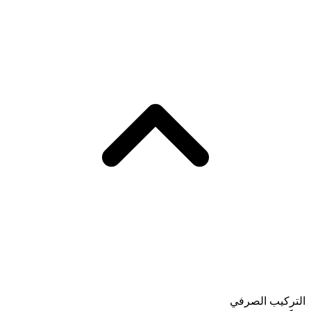
التركيب الصرفي