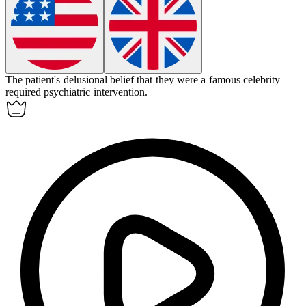
The patient's
delusional
belief that they were a famous celebrity
required psychiatric intervention.