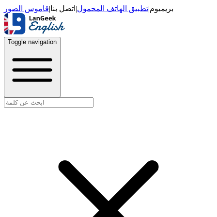
قاموس الصور
|
اتصل بنا
|
تطبيق الهاتف المحمول
|
بريميوم
Toggle navigation