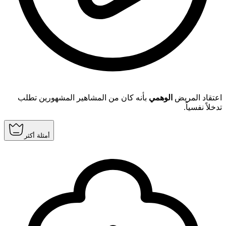
اعتقاد المريض
الوهمي
بأنه كان من المشاهير المشهورين تطلب
تدخلاً نفسياً.
أمثلة أكثر