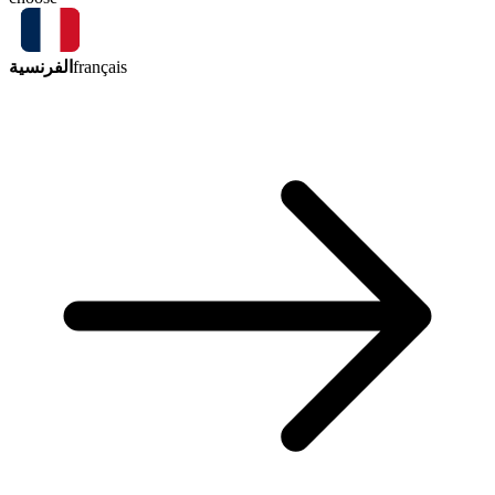
الفرنسية
français