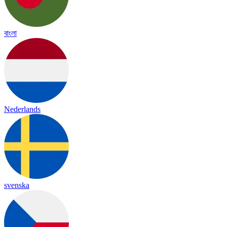
বাংলা
Nederlands
svenska