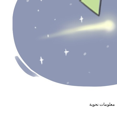
معلومات نحوية