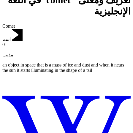
تعريف ومعنى "comet"في اللغة
الإنجليزية
Comet
اسم
01
مذنب
an object in space that is a mass of ice and dust and when it nears
the sun it starts illuminating in the shape of a tail