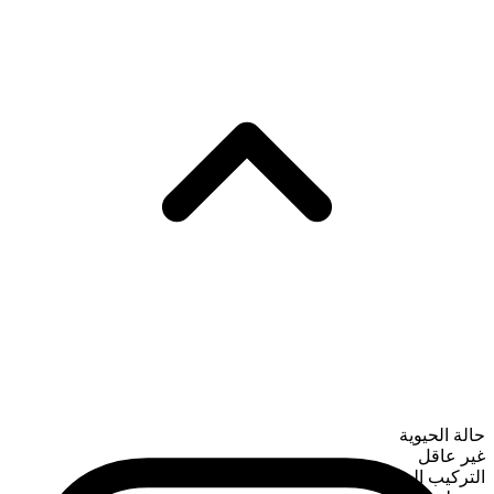
حالة الحيوية
غير عاقل
التركيب الصرفي