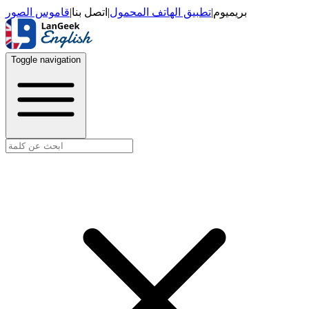
قاموس الصور
|
اتصل بنا
|
تطبيق الهاتف المحمول
|
بريميوم
Toggle navigation