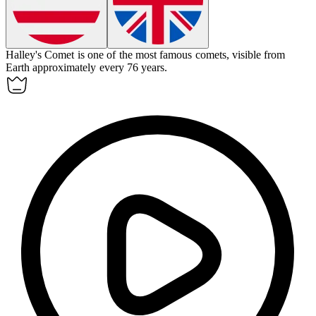
Halley's Comet is one of the most famous
comets
, visible from
Earth approximately every 76 years.