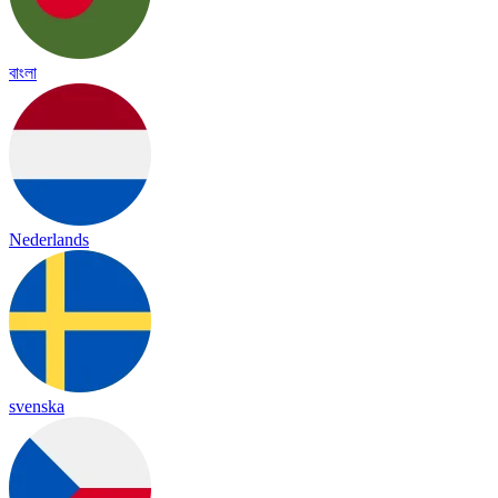
বাংলা
Nederlands
svenska