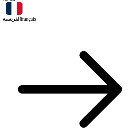
الفرنسية
français