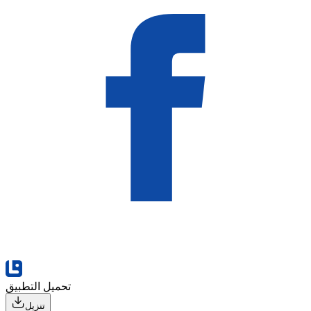
تحميل التطبيق
تنزيل