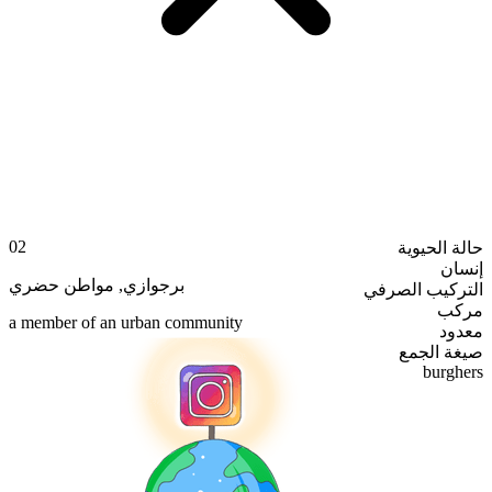
02
حالة الحيوية
إنسان
مواطن حضري
,
برجوازي
التركيب الصرفي
مركب
a member of an urban community
معدود
صيغة الجمع
burghers