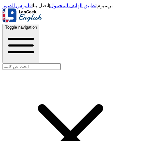
قاموس الصور
|
اتصل بنا
|
تطبيق الهاتف المحمول
|
بريميوم
Toggle navigation