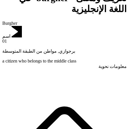
اللغة الإنجليزية
Burgher
اسم
01
مواطن من الطبقة المتوسطة
,
برجوازي
a citizen who belongs to the middle class
معلومات نحوية