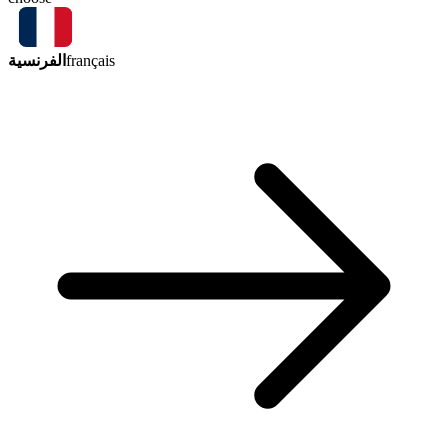
الفرنسية
français