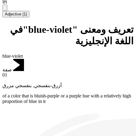
lēt
Adjective
(
1
)
تعريف ومعنى "blue-violet"في
اللغة الإنجليزية
blue-violet
صفة
01
بنفسجي مزرق
,
أزرق-بنفسجي
of a color that is bluish-purple or a purple hue with a relatively high
proportion of blue in it