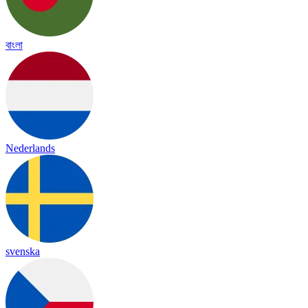
বাংলা
Nederlands
svenska