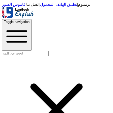
قاموس الصور
|
اتصل بنا
|
تطبيق الهاتف المحمول
|
بريميوم
Toggle navigation