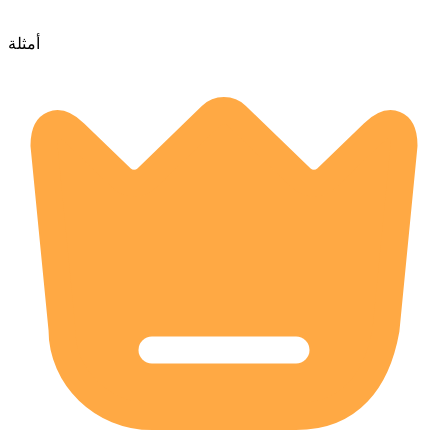
أمثلة