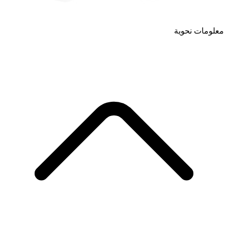
معلومات نحوية