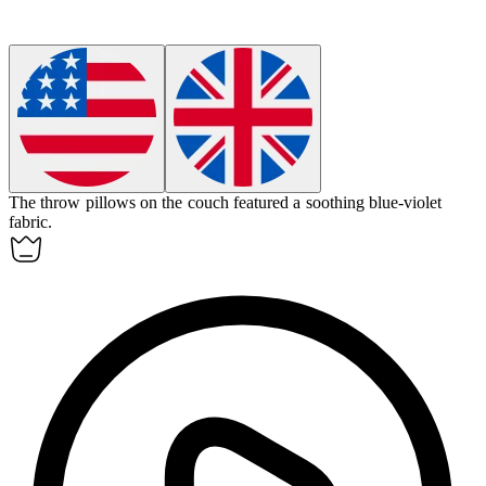
The throw pillows on the couch featured a soothing
blue-violet
fabric.