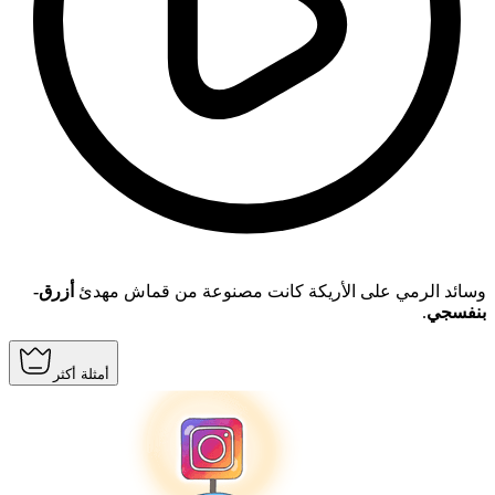
وسائد الرمي على الأريكة كانت مصنوعة من قماش مهدئ
أزرق-
.
بنفسجي
أمثلة أكثر