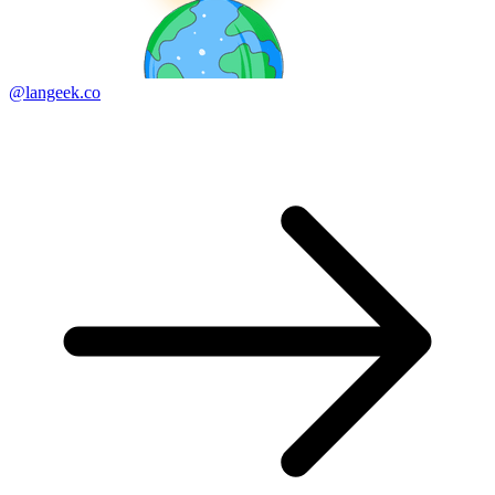
@langeek.co