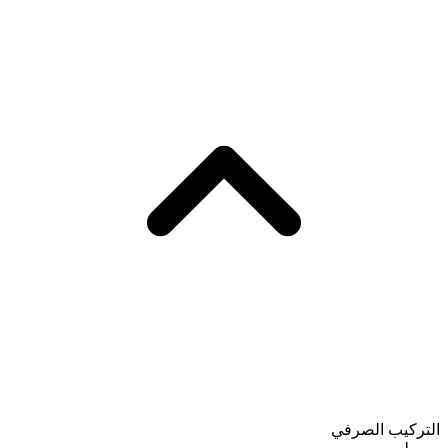
التركيب الصرفي