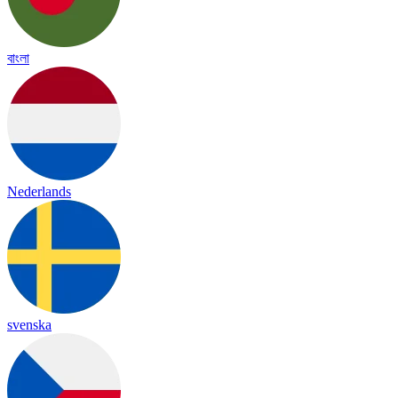
বাংলা
Nederlands
svenska