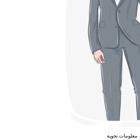
معلومات نحوية