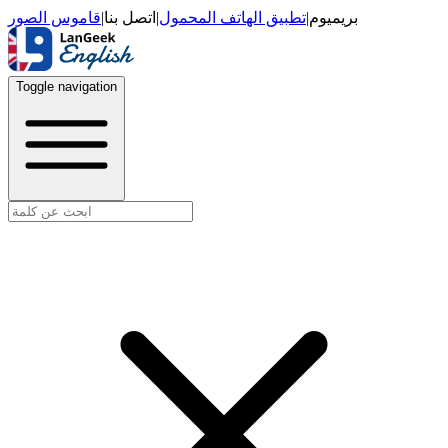
قاموس الصور
|
اتصل بنا
|
تطبيق الهاتف المحمول
|
بريميوم
Toggle navigation