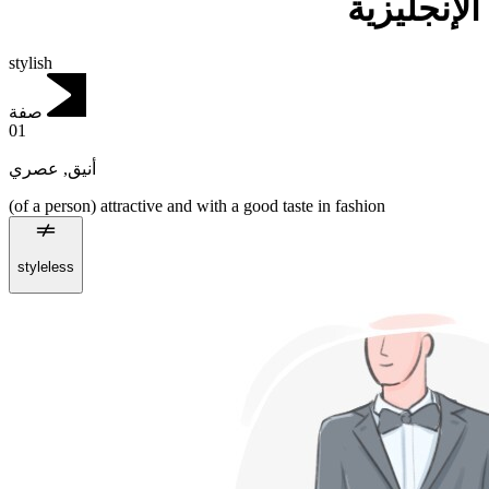
الإنجليزية
stylish
صفة
01
عصري
,
أنيق
(of a person) attractive and with a good taste in fashion
styleless