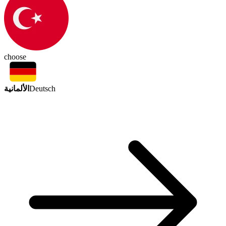
choose
الألمانية
Deutsch