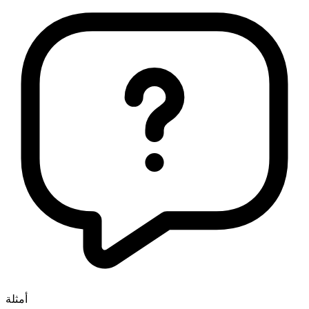
أمثلة