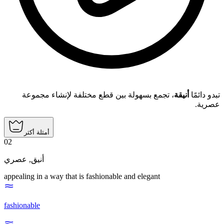
تبدو دائمًا
أنيقة
، تجمع بسهولة بين قطع مختلفة لإنشاء مجموعة
عصرية.
أمثلة أكثر
02
عصري
,
أنيق
appealing in a way that is fashionable and elegant
fashionable