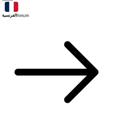
الفرنسية
français