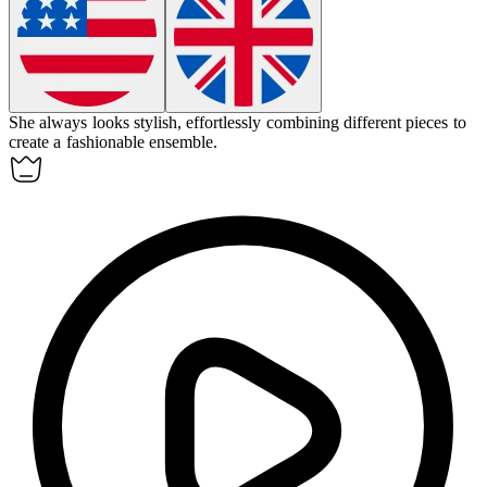
She always looks
stylish
, effortlessly combining different pieces to
create a fashionable ensemble.