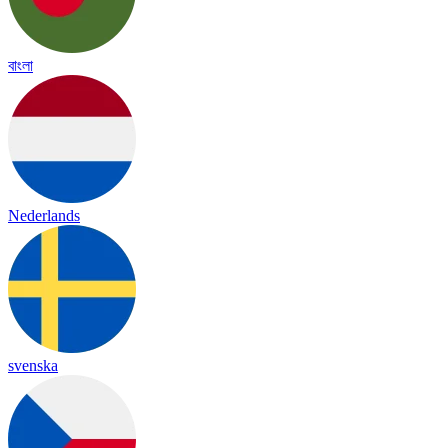
বাংলা
Nederlands
svenska