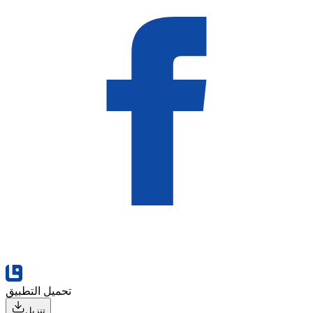
تحميل التطبيق
تنزيل