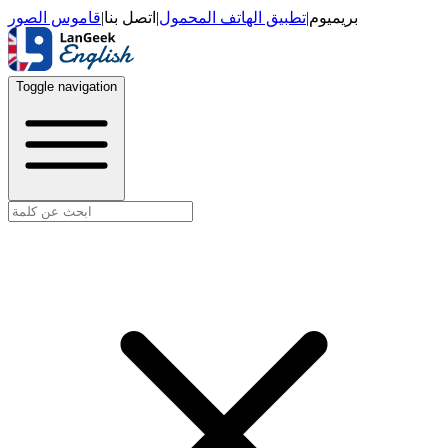
قاموس الصور
|
اتصل بنا
|
تطبيق الهاتف المحمول
|
بريميوم
Toggle navigation