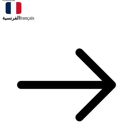
الفرنسية
français