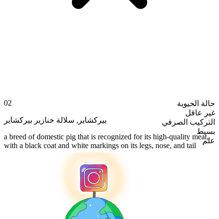
02
حالة الحيوية
غير عاقل
سلالة خنازير بيركشاير
,
بيركشاير
التركيب الصرفي
بسيط
a breed of domestic pig that is recognized for its high-quality meat,
علم
with a black coat and white markings on its legs, nose, and tail