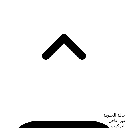
حالة الحيوية
غير عاقل
التركيب الصرفي