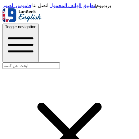
قاموس الصور
|
اتصل بنا
|
تطبيق الهاتف المحمول
|
بريميوم
Toggle navigation