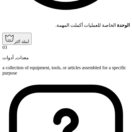
الوحدة
الخاصة للعمليات أكملت المهمة.
أمثلة أكثر
03
أدوات
,
معدات
a collection of equipment, tools, or articles assembled for a specific
purpose