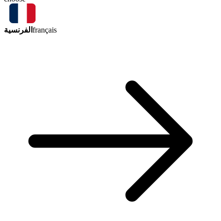
الفرنسية
français