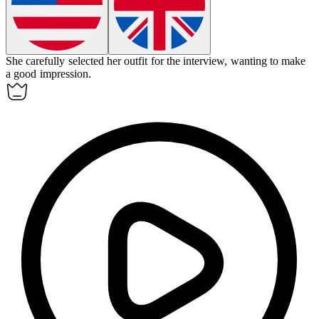
She carefully selected her
outfit
for the interview, wanting to make
a good impression.