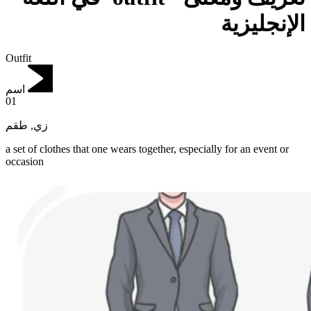
الإنجليزية
Outfit
اسم
01
طقم
,
زي
a set of clothes that one wears together, especially for an event or
occasion