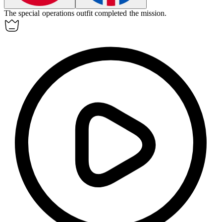
The special operations
outfit
completed the mission.