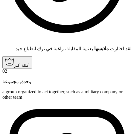
لقد اختارت
ملابسها
بعناية للمقابلة، راغبة في ترك انطباع جيد.
أمثلة أكثر
02
مجموعة
,
وحدة
a group organized to act together, such as a military company or
other team