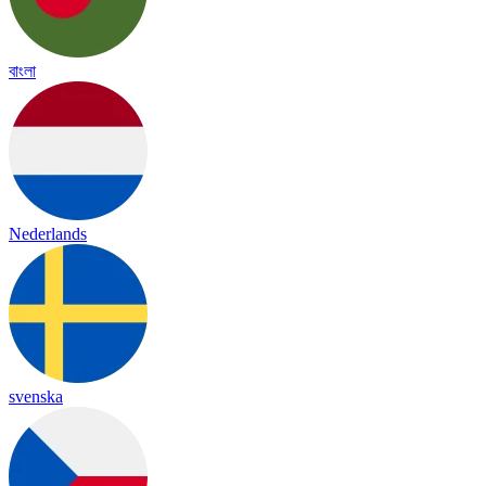
বাংলা
Nederlands
svenska