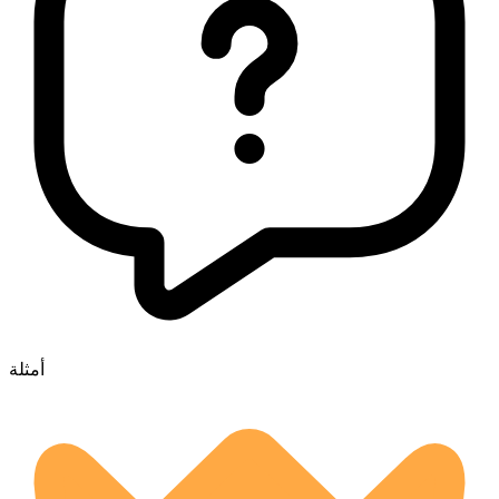
أمثلة