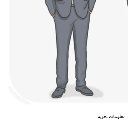
معلومات نحوية