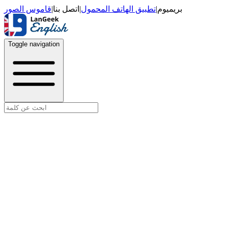
قاموس الصور
|
اتصل بنا
|
تطبيق الهاتف المحمول
|
بريميوم
Toggle navigation