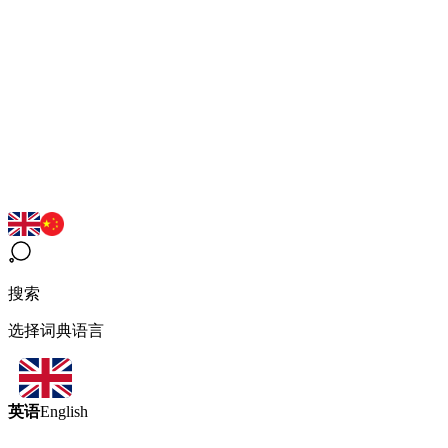
搜索
选择词典语言
英语
English