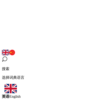
搜索
选择词典语言
英语
English