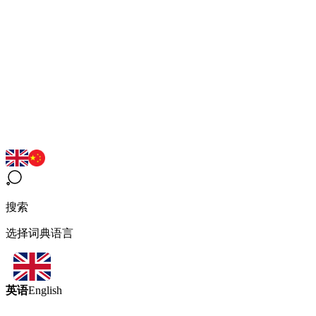
搜索
选择词典语言
英语
English