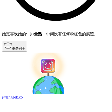
她更喜欢她的牛排
全熟
，中间没有任何粉红色的痕迹。
更多例子
@langeek.co