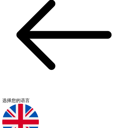
选择您的语言