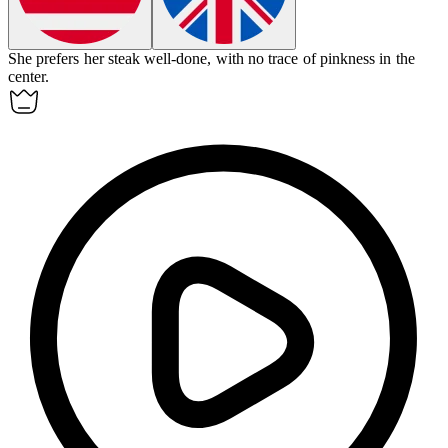
She prefers her steak
well-done
, with no trace of pinkness in the
center.