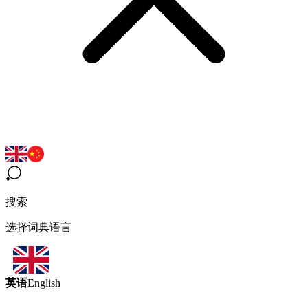
搜索
选择词典语言
英语
English