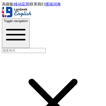
高级版
|
移动应用
|
联系我们
|
图画词典
Toggle navigation