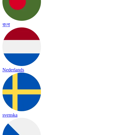
বাংলা
Nederlands
svenska