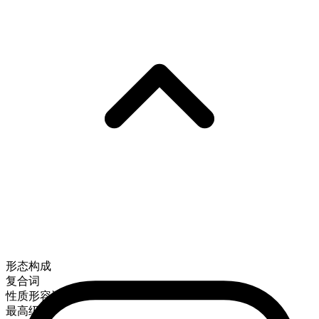
形态构成
复合词
性质形容词
最高级