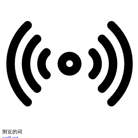
附近的词
well-cut