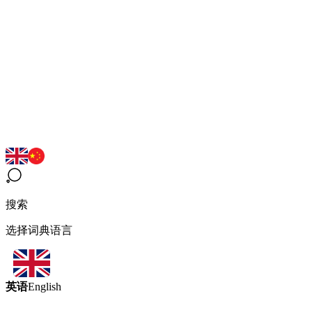
搜索
选择词典语言
英语
English