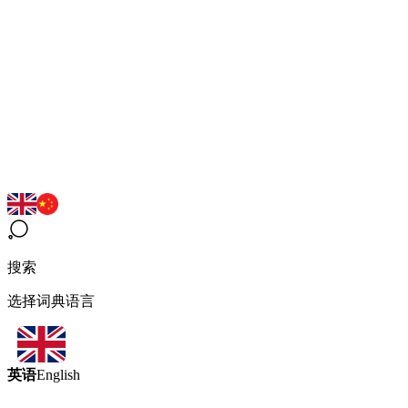
搜索
选择词典语言
英语
English