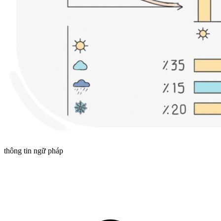
thông tin ngữ pháp