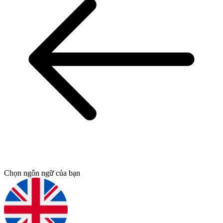
Chọn ngôn ngữ của bạn