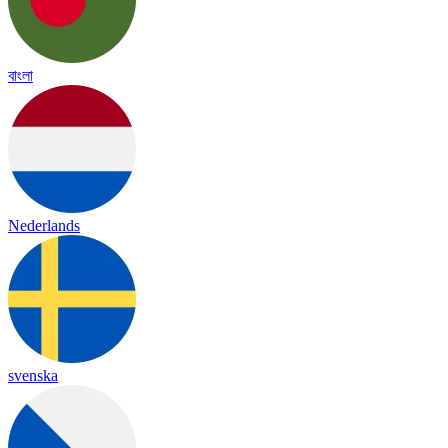
বাংলা
Nederlands
svenska