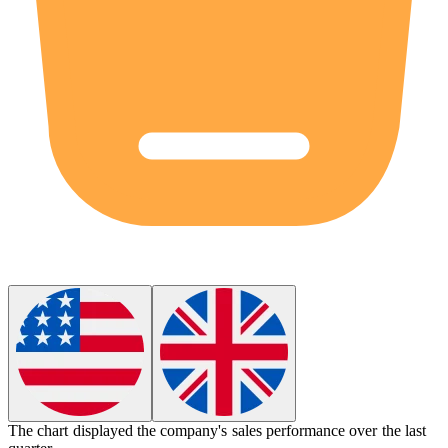
The
chart
displayed the company's sales performance over the last