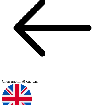
Chọn ngôn ngữ của bạn