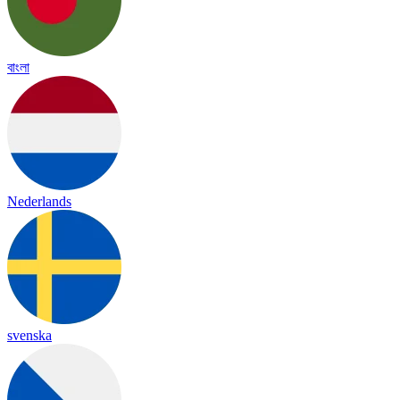
বাংলা
Nederlands
svenska