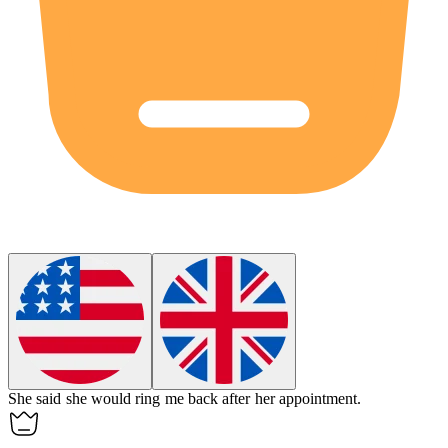
She said she would ring me back after her appointment.