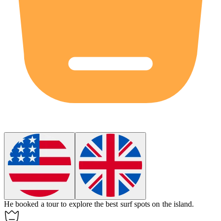
He booked a
tour
to explore the best surf spots on the island.