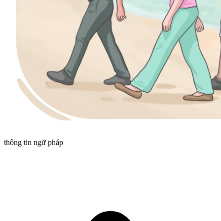
thông tin ngữ pháp