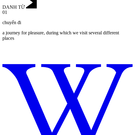
DANH TỪ
01
chuyến đi
a journey for pleasure, during which we visit several different
places