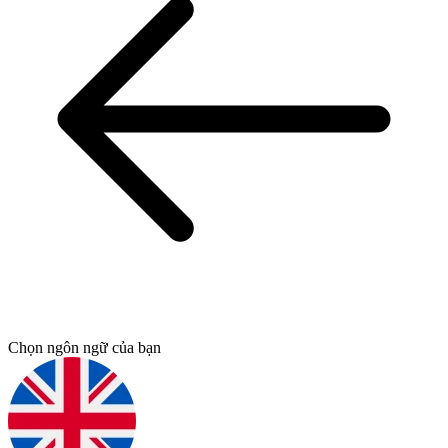
Chọn ngôn ngữ của bạn