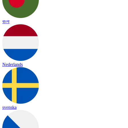
বাংলা
Nederlands
svenska