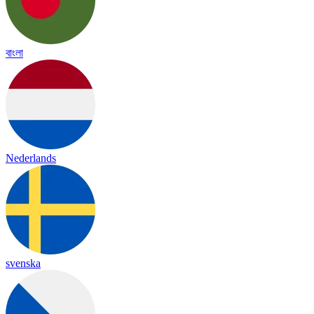
বাংলা
Nederlands
svenska