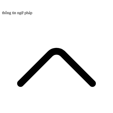
thông tin ngữ pháp