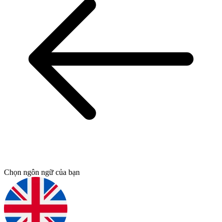
Chọn ngôn ngữ của bạn