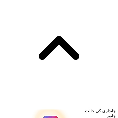
جانداری کی حالت
جانور