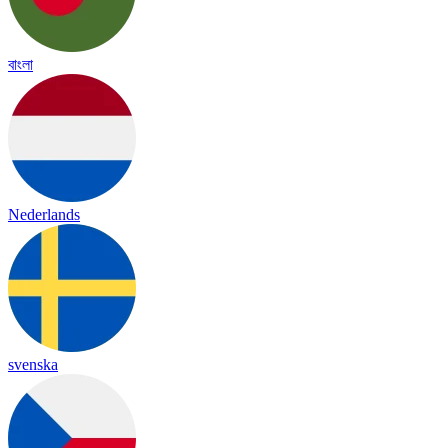
বাংলা
Nederlands
svenska