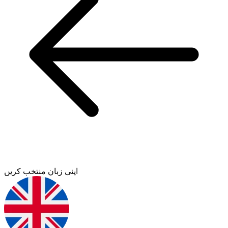
اپنی زبان منتخب کریں