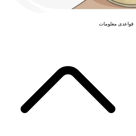
قواعدی معلومات