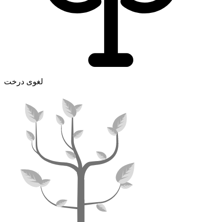
لغوی درخت