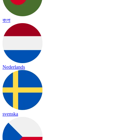
বাংলা
Nederlands
svenska