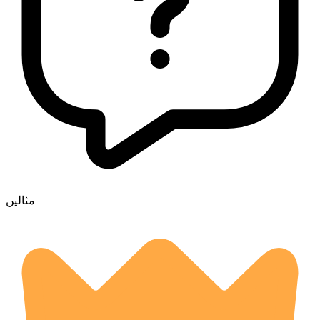
مثالیں