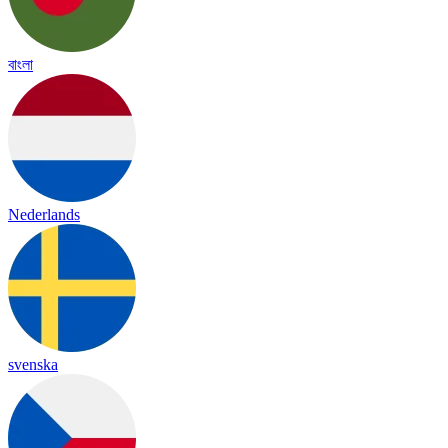
বাংলা
Nederlands
svenska