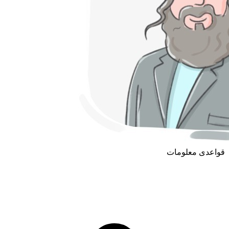
قواعدی معلومات