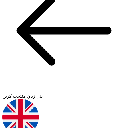
اپنی زبان منتخب کریں