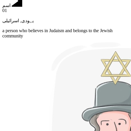
اسم
01
اسرائیلی
,
یہودی
a person who believes in Judaism and belongs to the Jewish
community