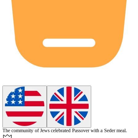
The community of Jews celebrated Passover with a Seder meal.