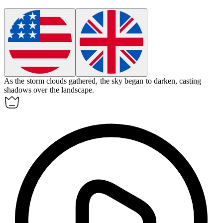
As the storm clouds gathered, the sky began to
darken
, casting
shadows over the landscape.