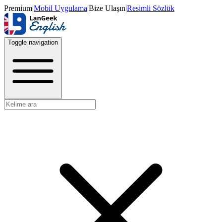
Premium
|
Mobil Uygulama
|
Bize Ulaşın
|
Resimli Sözlük
Toggle navigation