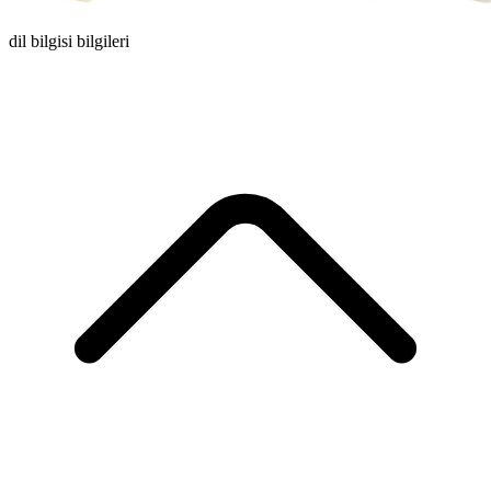
dil bilgisi bilgileri