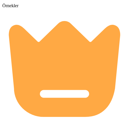
Örnekler