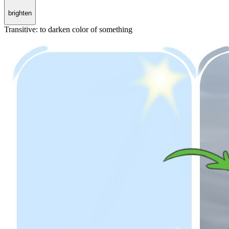
brighten
Transitive
:
to darken
color of something