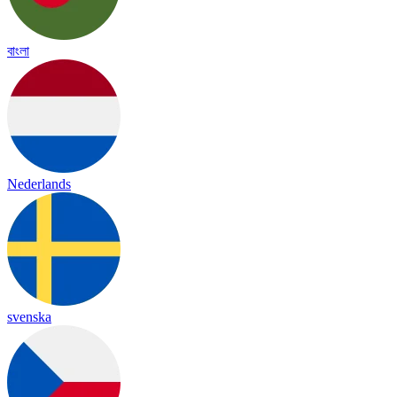
বাংলা
Nederlands
svenska