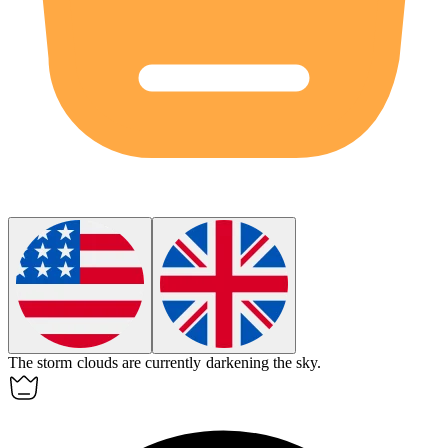
The storm clouds are currently
darkening
the sky.