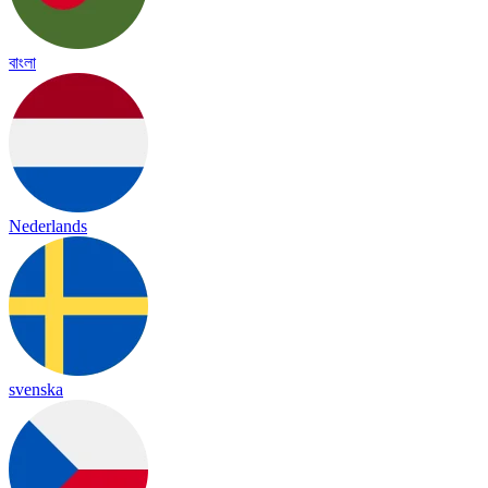
বাংলা
Nederlands
svenska