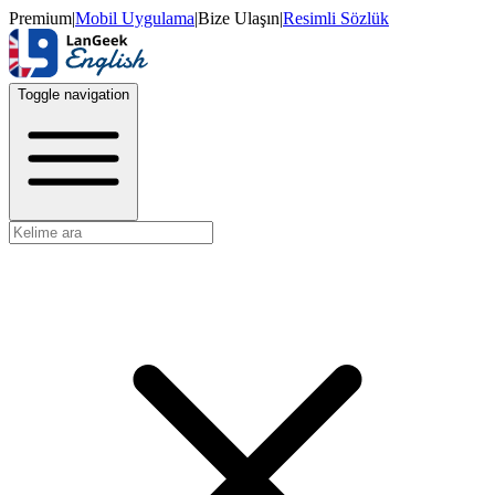
Premium
|
Mobil Uygulama
|
Bize Ulaşın
|
Resimli Sözlük
Toggle navigation