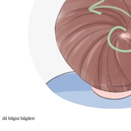
dil bilgisi bilgileri