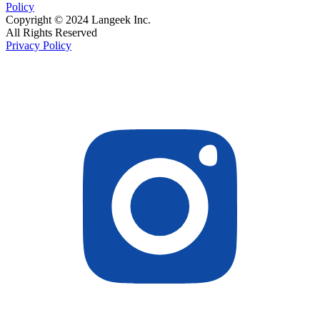
Policy
Copyright © 2024 Langeek Inc.
All Rights Reserved
Privacy Policy