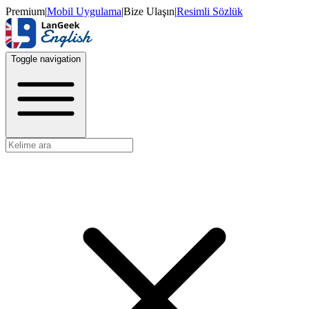
Premium
|
Mobil Uygulama
|
Bize Ulaşın
|
Resimli Sözlük
Toggle navigation