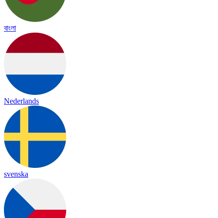
বাংলা
Nederlands
svenska