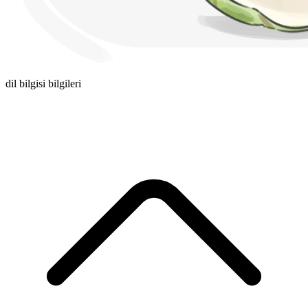
dil bilgisi bilgileri