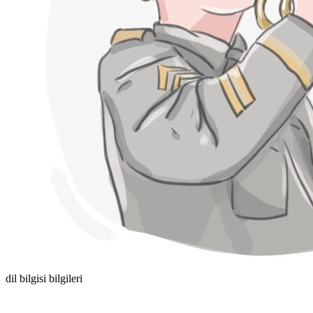
dil bilgisi bilgileri