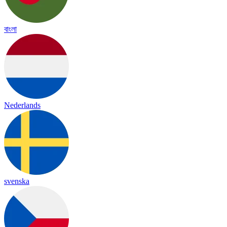
বাংলা
Nederlands
svenska