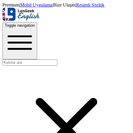
Premium
|
Mobil Uygulama
|
Bize Ulaşın
|
Resimli Sözlük
Toggle navigation