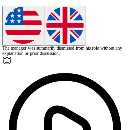
The manager was
summarily
dismissed from his role without any
explanation or prior discussion.