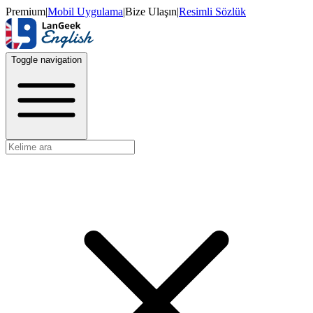
Premium
|
Mobil Uygulama
|
Bize Ulaşın
|
Resimli Sözlük
Toggle navigation