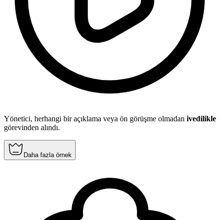
Yönetici, herhangi bir açıklama veya ön görüşme olmadan
ivedilikle
görevinden alındı.
Daha fazla örnek