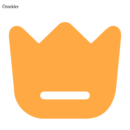
Örnekler