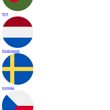
বাংলা
Nederlands
svenska