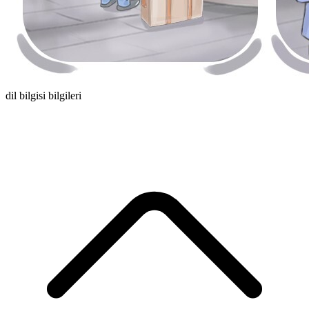
dil bilgisi bilgileri