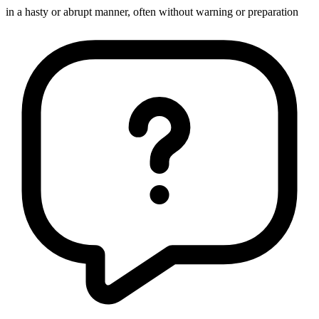
in a hasty or abrupt manner, often without warning or preparation