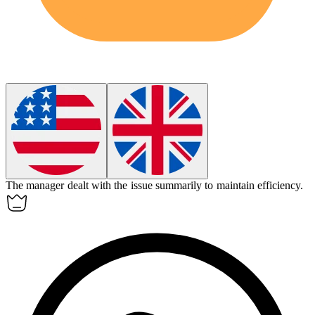
The manager dealt with the issue
summarily
to maintain efficiency.