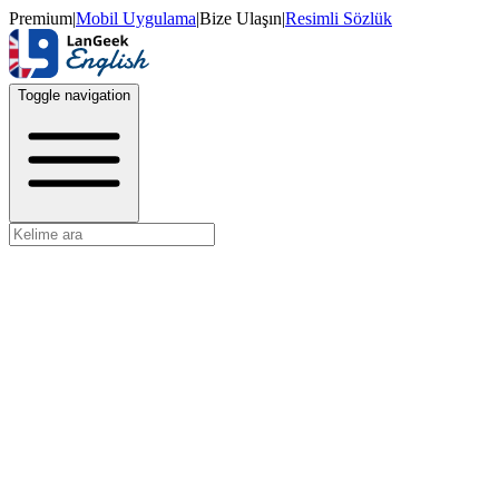
Premium
|
Mobil Uygulama
|
Bize Ulaşın
|
Resimli Sözlük
Toggle navigation