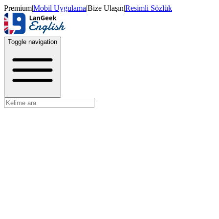
Premium
|
Mobil Uygulama
|
Bize Ulaşın
|
Resimli Sözlük
Toggle navigation