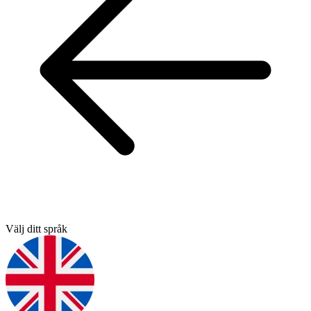
Välj ditt språk