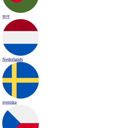
বাংলা
Nederlands
svenska