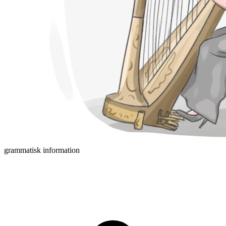
grammatisk information