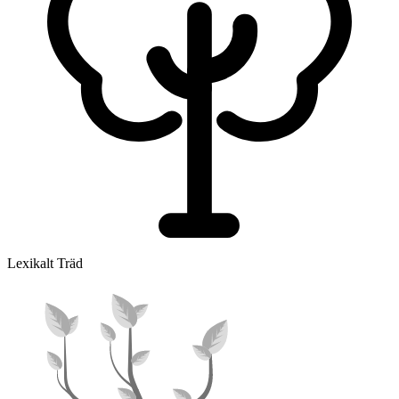
Lexikalt Träd