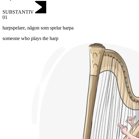
SUBSTANTIV
01
harpspelare
,
någon som spelar harpa
someone who plays the harp