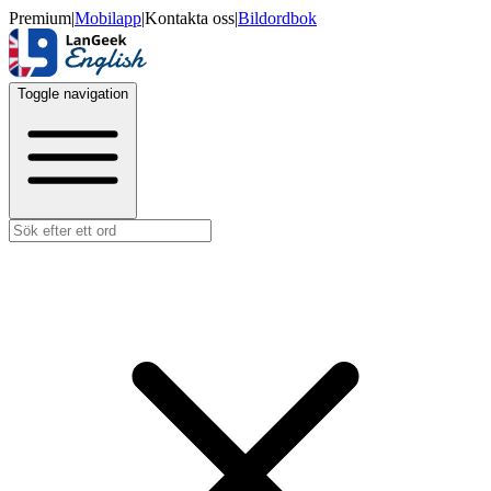
Premium
|
Mobilapp
|
Kontakta oss
|
Bildordbok
Toggle navigation