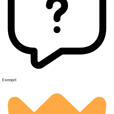
Exempel