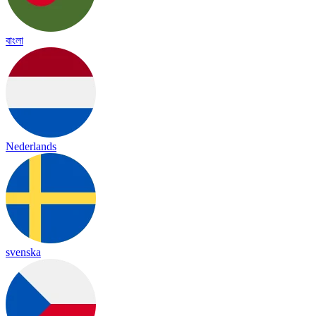
বাংলা
Nederlands
svenska