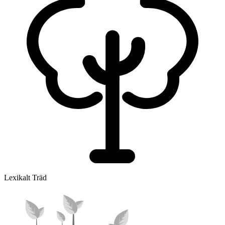
Lexikalt Träd