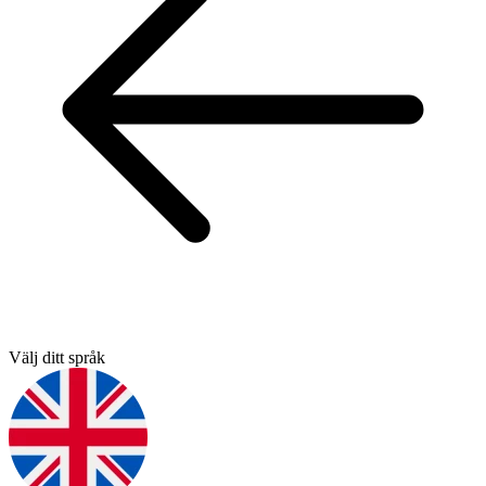
Välj ditt språk