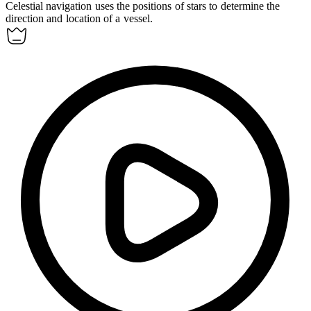
Celestial navigation uses the positions of stars to determine the
direction and location of a vessel.