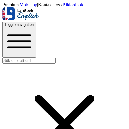
Premium
|
Mobilapp
|
Kontakta oss
|
Bildordbok
Toggle navigation