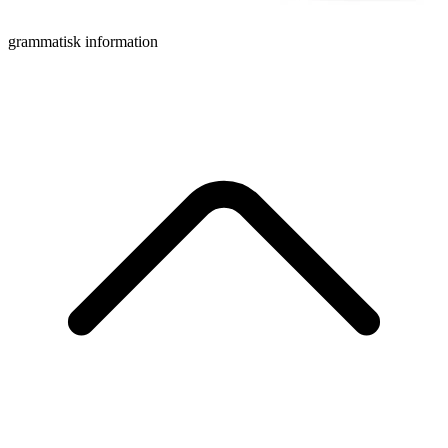
grammatisk information