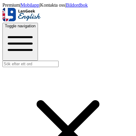
Premium
|
Mobilapp
|
Kontakta oss
|
Bildordbok
Toggle navigation