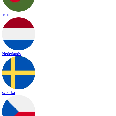
বাংলা
Nederlands
svenska