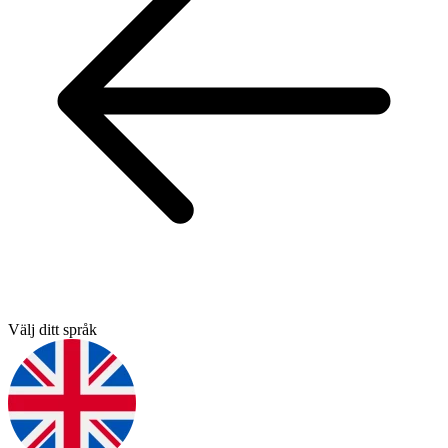
Välj ditt språk