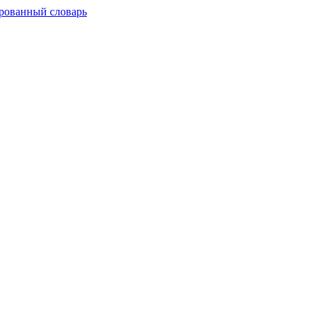
рованный словарь