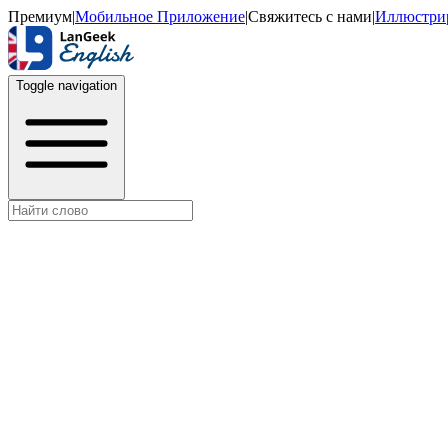
Премиум
|
Мобильное Приложение
|
Свяжитесь с нами
|
Иллюстри
Toggle navigation