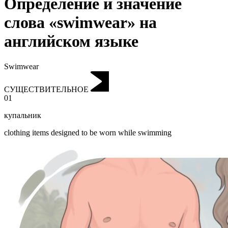
Определение и значение
слова «swimwear» на
английском языке
Swimwear
СУЩЕСТВИТЕЛЬНОЕ
01
купальник
clothing items designed to be worn while swimming