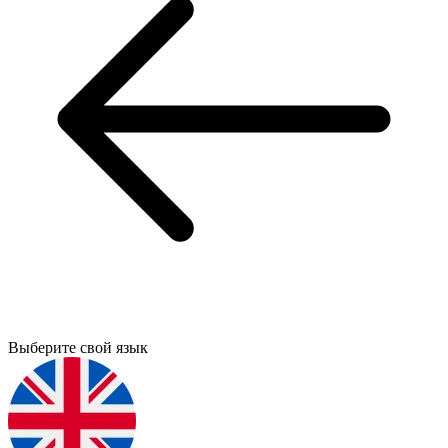
Выберите свой язык