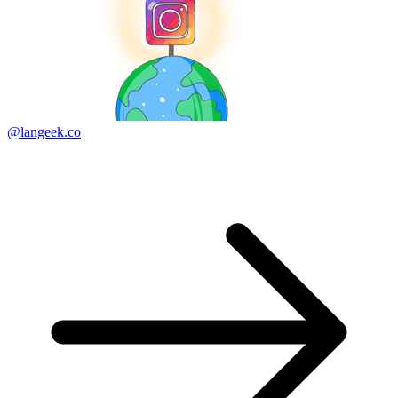
@langeek.co