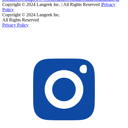
Copyright © 2024 Langeek Inc. | All Rights Reserved |
Privacy
Policy
Copyright © 2024 Langeek Inc.
All Rights Reserved
Privacy Policy