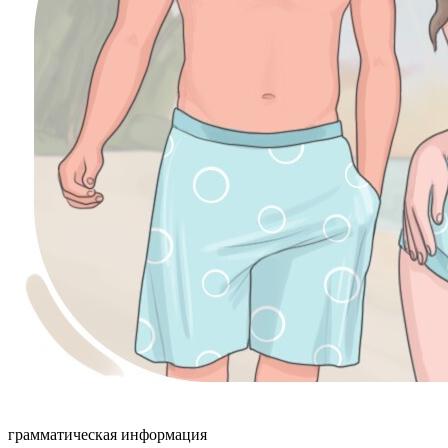
грамматическая информация