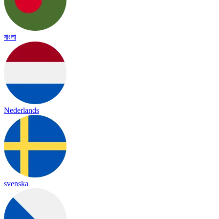
বাংলা
Nederlands
svenska