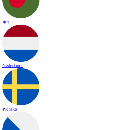
বাংলা
Nederlands
svenska