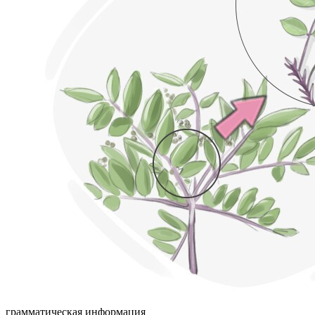
грамматическая информация