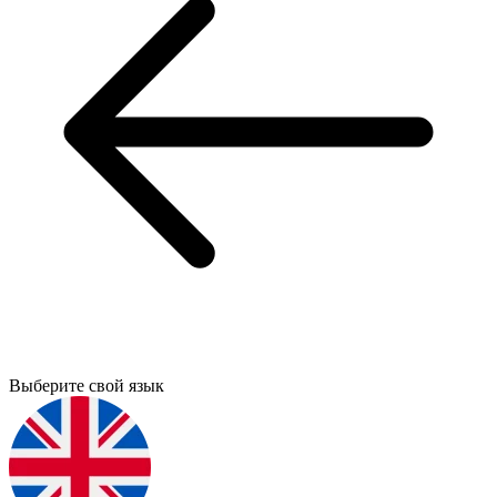
Выберите свой язык