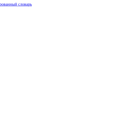
рованный словарь