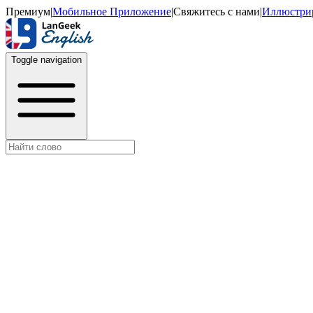
Премиум
|
Мобильное Приложение
|
Свяжитесь с нами
|
Иллюстри
Toggle navigation