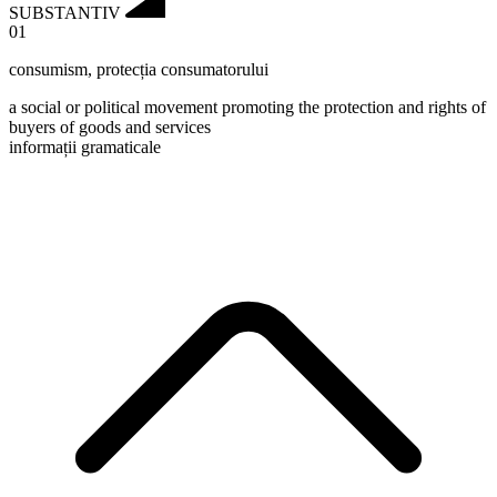
SUBSTANTIV
01
consumism
,
protecția consumatorului
a social or political movement promoting the protection and rights of
buyers of goods and services
informații gramaticale