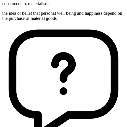
consumerism
,
materialism
the idea or belief that personal well-being and happiness depend on
the purchase of material goods