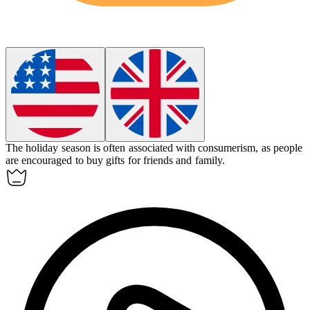
The holiday season is often associated with
consumerism
, as people
are encouraged to buy gifts for friends and family.