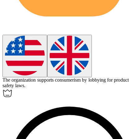
The organization supports
consumerism
by lobbying for product
safety laws.