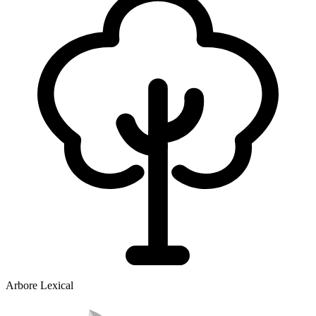
Arbore Lexical