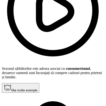
Sezonul sărbătorilor este adesea asociat cu
consumerismul
,
deoarece oamenii sunt încurajați să cumpere cadouri pentru prieteni
și familie.
Mai multe exemple