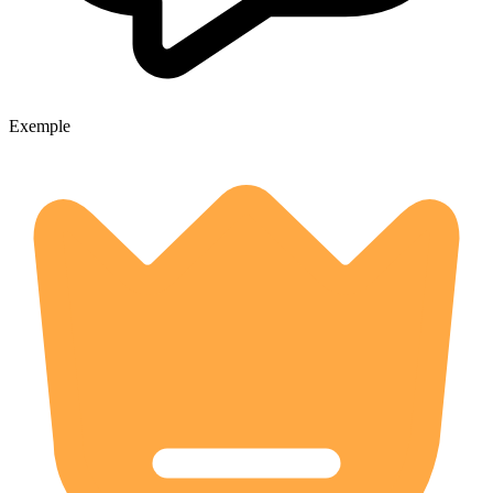
Exemple