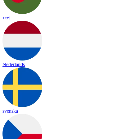
বাংলা
Nederlands
svenska