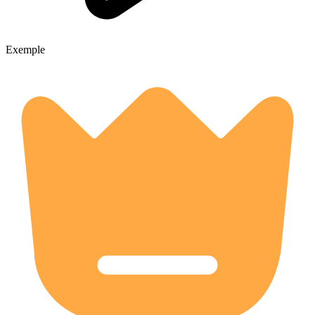
Exemple