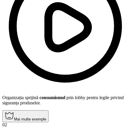
Organizația sprijină
consumismul
prin lobby pentru legile privind
siguranța produselor.
Mai multe exemple
02