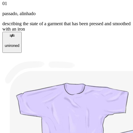
01
passado
,
alinhado
describing the state of a garment that has been pressed and smoothed
with an iron
unironed