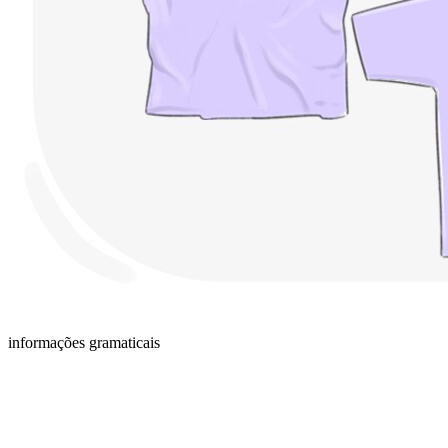
informações gramaticais