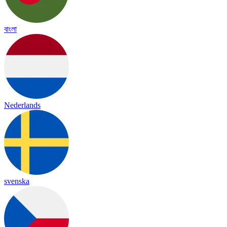
বাংলা
Nederlands
svenska