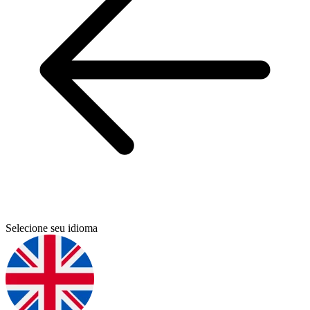
Selecione seu idioma