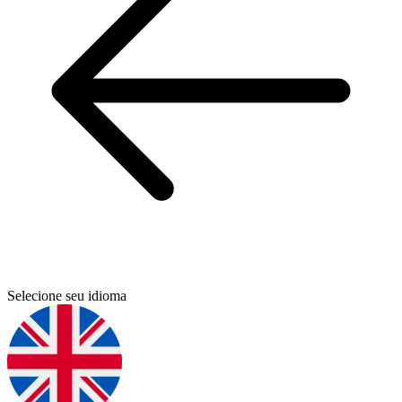
Selecione seu idioma