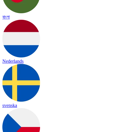
বাংলা
Nederlands
svenska