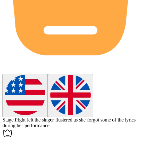
Stage fright left the singer flustered as she forgot some of the lyrics
during her performance.