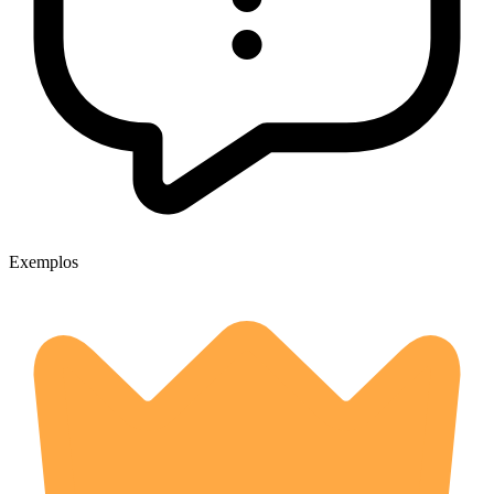
Exemplos