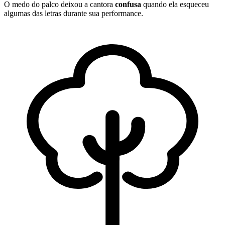
O medo do palco deixou a cantora
confusa
quando ela esqueceu
algumas das letras durante sua performance.