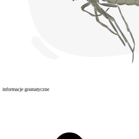
informacje gramatyczne