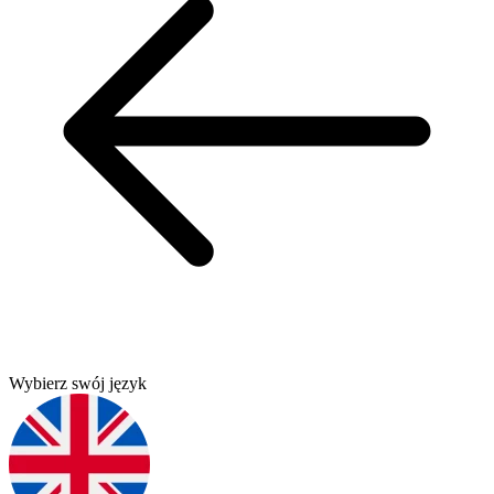
Wybierz swój język