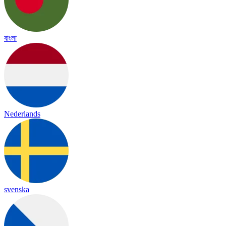
বাংলা
Nederlands
svenska