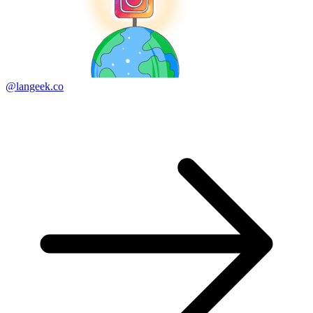
@langeek.co