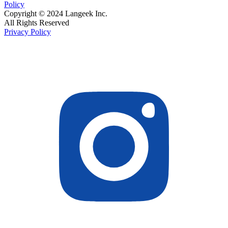
Policy
Copyright © 2024 Langeek Inc.
All Rights Reserved
Privacy Policy