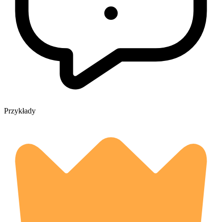
Przykłady