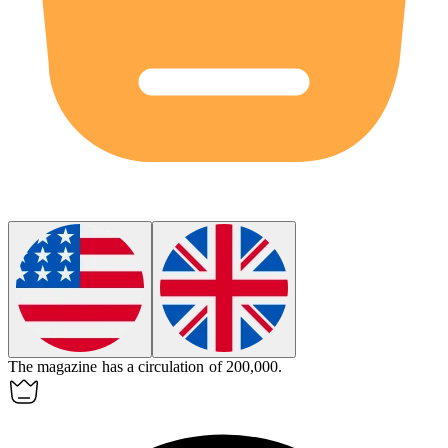
The magazine has a
circulation
of 200,000.