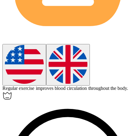
Regular exercise improves blood
circulation
throughout the body.