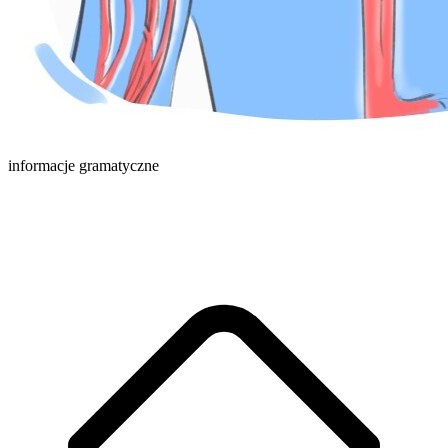
informacje gramatyczne