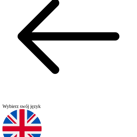
Wybierz swój język