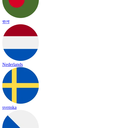
বাংলা
Nederlands
svenska