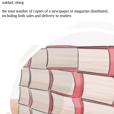
nakład
,
obieg
the total number of copies of a newspaper or magazine distributed,
including both sales and delivery to readers