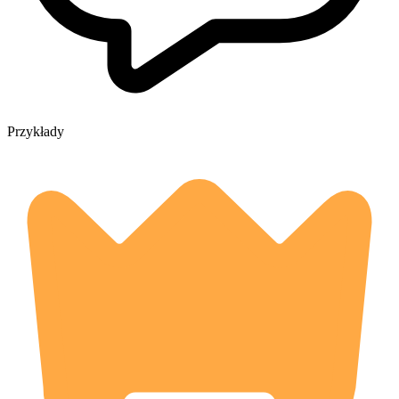
Przykłady