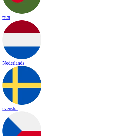
বাংলা
Nederlands
svenska