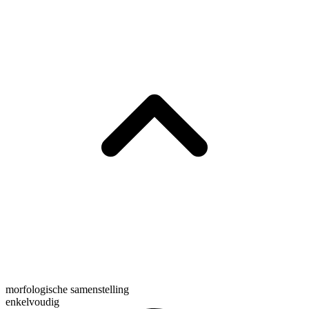
morfologische samenstelling
enkelvoudig