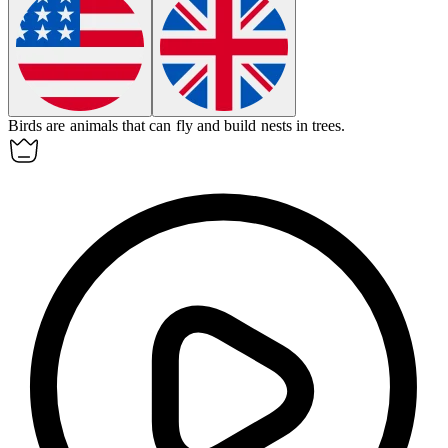
Birds are
animals
that can fly and build nests in trees.