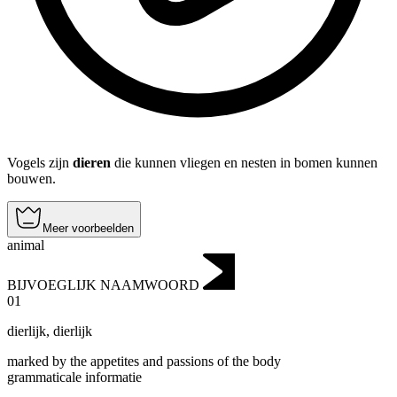
Vogels zijn
dieren
die kunnen vliegen en nesten in bomen kunnen
bouwen.
Meer voorbeelden
animal
BIJVOEGLIJK NAAMWOORD
01
dierlijk
,
dierlijk
marked by the appetites and passions of the body
grammaticale informatie