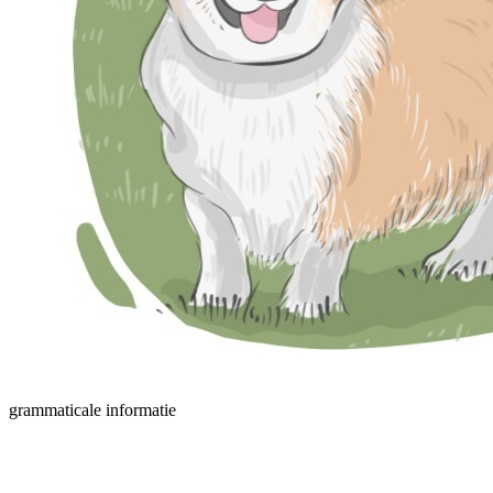
grammaticale informatie