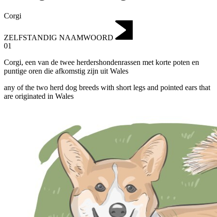
Corgi
ZELFSTANDIG NAAMWOORD
01
Corgi
,
een van de twee herdershondenrassen met korte poten en
puntige oren die afkomstig zijn uit Wales
any of the two herd dog breeds with short legs and pointed ears that
are originated in Wales