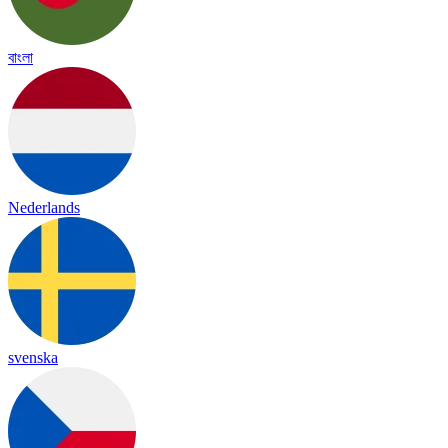
বাংলা
Nederlands
svenska