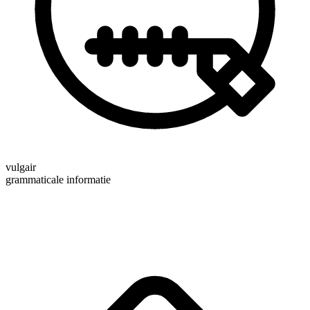
vulgair
grammaticale informatie