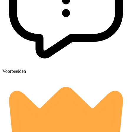
Voorbeelden