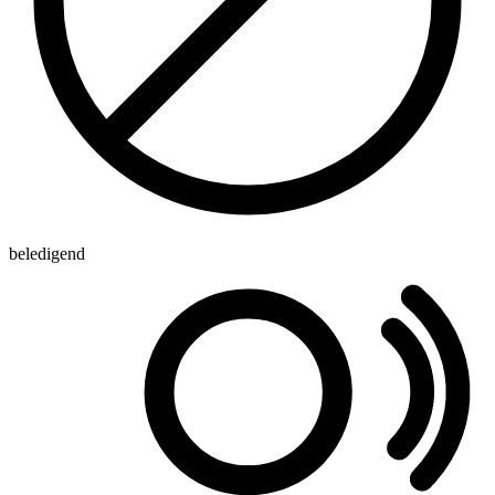
beledigend