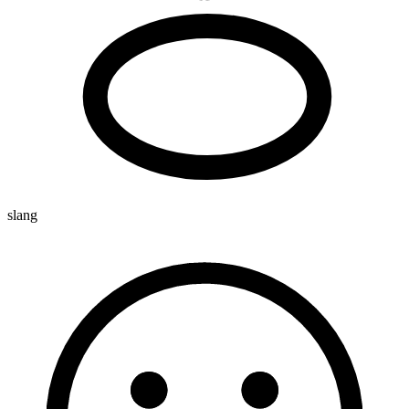
slang