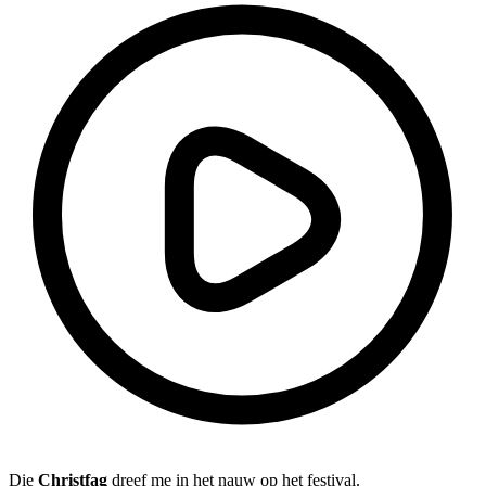
Die
Christfag
dreef me in het nauw op het festival.