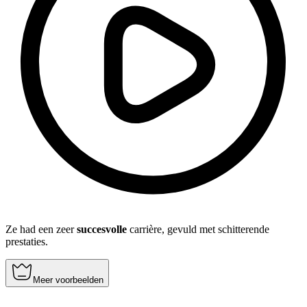
Ze had een zeer
succesvolle
carrière, gevuld met schitterende
prestaties.
Meer voorbeelden