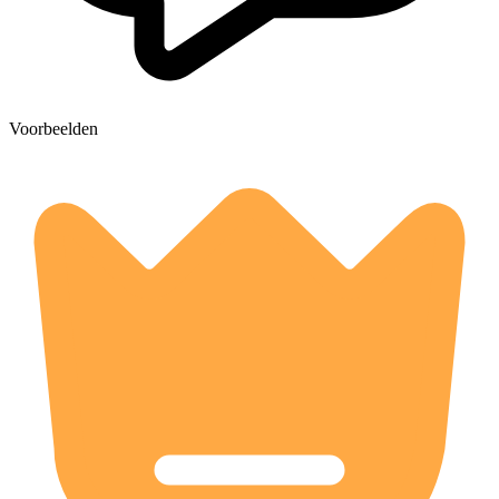
Voorbeelden