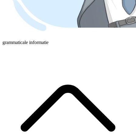
grammaticale informatie