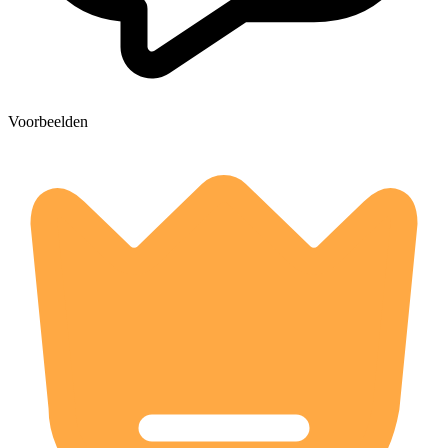
Voorbeelden