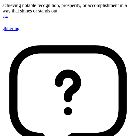
achieving notable recognition, prosperity, or accomplishment in a
way that shines or stands out
glittering