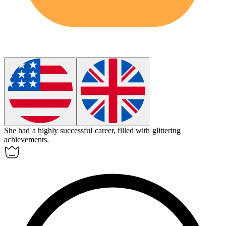
She had a highly
successful
career, filled with glittering
achievements.