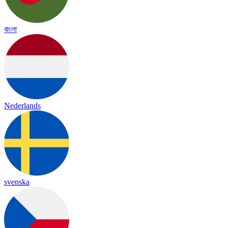
বাংলা
Nederlands
svenska