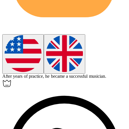
After years of practice, he became a
successful
musician.