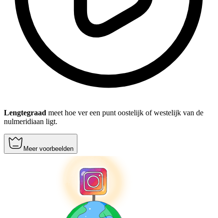
Lengtegraad
meet hoe ver een punt oostelijk of westelijk van de
nulmeridiaan ligt.
Meer voorbeelden