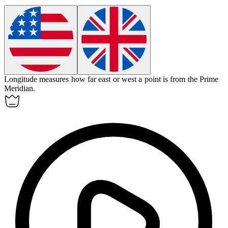
Longitude
measures how far east or west a point is from the Prime
Meridian.