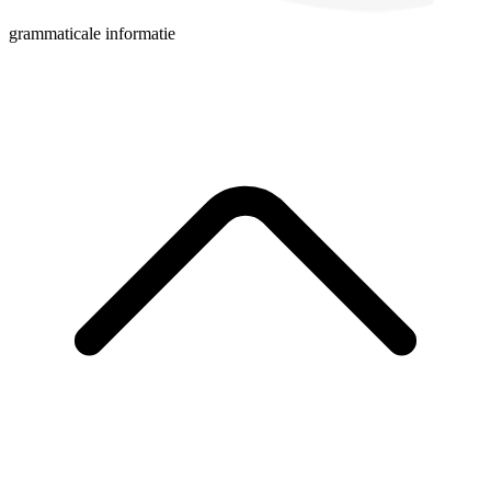
grammaticale informatie