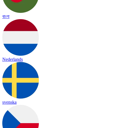
বাংলা
Nederlands
svenska