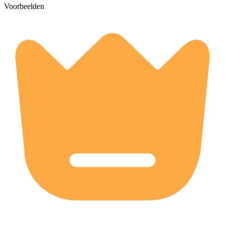
Voorbeelden